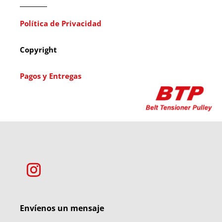
Política de Privacidad
Copyright
Pagos y Entregas
Envíenos un mensaje