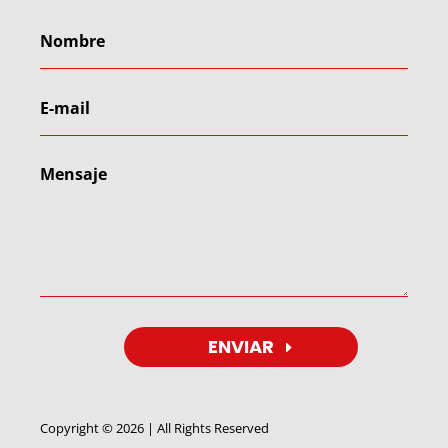
ENVIAR
Copyright © 2026 | All Rights Reserved