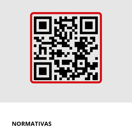
NORMATIVAS