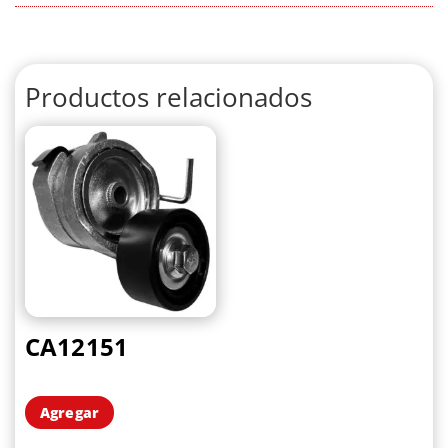
Productos relacionados
CA12151
Agregar