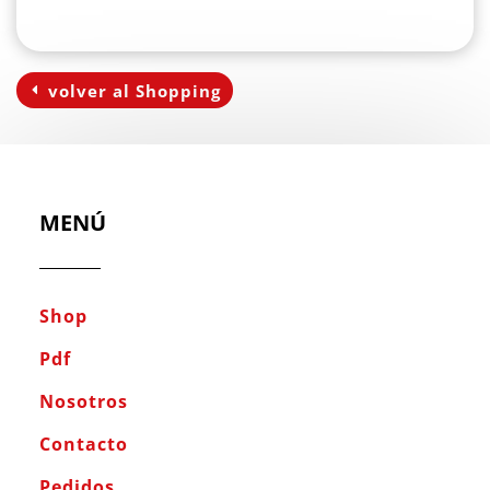
volver al Shopping
MENÚ
Shop
Pdf
Nosotros
Contacto
Pedidos