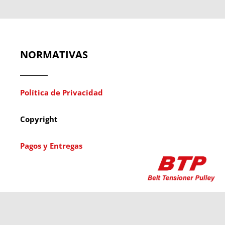
NORMATIVAS
Política de Privacidad
Copyright
Pagos y Entregas