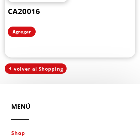
CA20016
Agregar
volver al Shopping
MENÚ
Shop