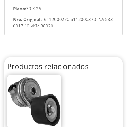
Plano:
70 X 26
Nro. Original:
6112000270 6112000370 INA 533
0017 10 VKM 38020
Productos relacionados