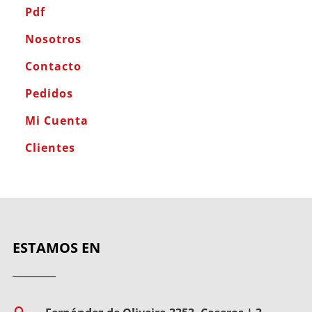
Pdf
Nosotros
Contacto
Pedidos
Mi Cuenta
Clientes
ESTAMOS EN