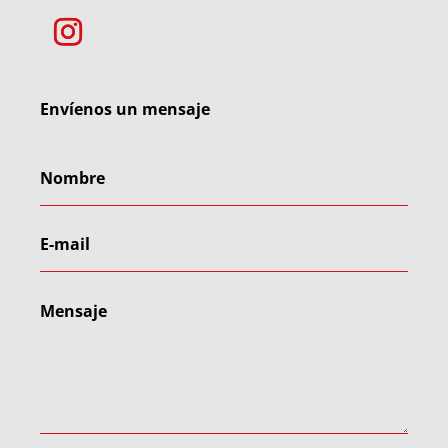
Envíenos un mensaje