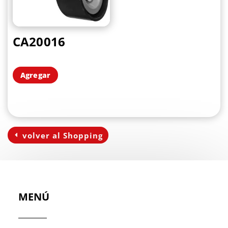
CA20016
Agregar
volver al Shopping
MENÚ