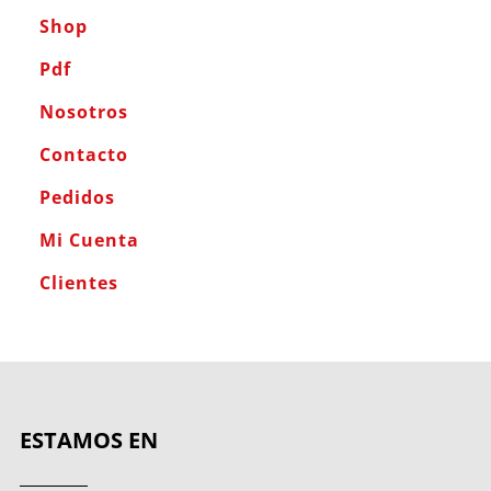
Shop
Pdf
Nosotros
Contacto
Pedidos
Mi Cuenta
Clientes
ESTAMOS EN