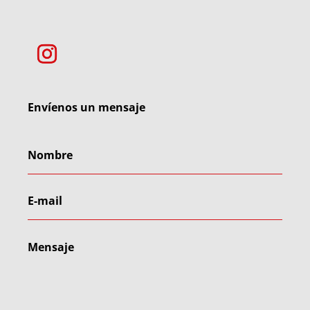
Envíenos un mensaje