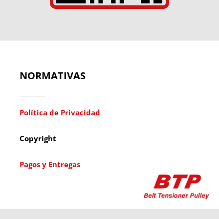
NORMATIVAS
Política de Privacidad
Copyright
Pagos y Entregas