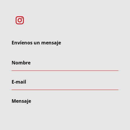
Envíenos un mensaje