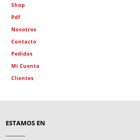
Shop
Pdf
Nosotros
Contacto
Pedidos
Mi Cuenta
Clientes
ESTAMOS EN