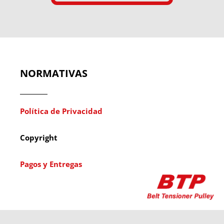
NORMATIVAS
Política de Privacidad
Copyright
Pagos y Entregas