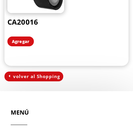
CA20016
Agregar
volver al Shopping
MENÚ