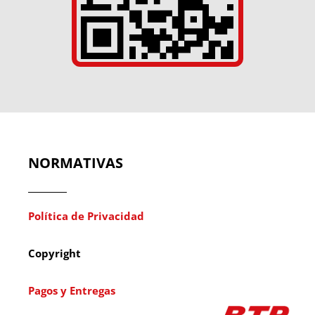
NORMATIVAS
Política de Privacidad
Copyright
Pagos y Entregas