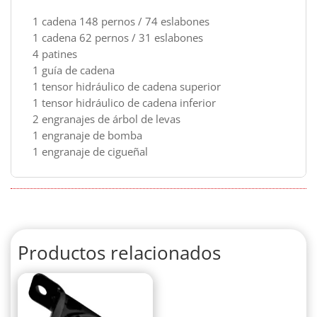
1 cadena 148 pernos / 74 eslabones
1 cadena 62 pernos / 31 eslabones
4 patines
1 guía de cadena
1 tensor hidráulico de cadena superior
1 tensor hidráulico de cadena inferior
2 engranajes de árbol de levas
1 engranaje de bomba
1 engranaje de cigueñal
Productos relacionados