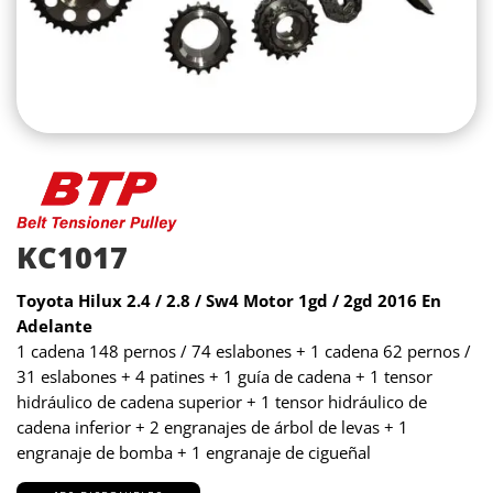
KC1017
Toyota Hilux 2.4 / 2.8 / Sw4 Motor 1gd / 2gd 2016 En
Adelante
1 cadena 148 pernos / 74 eslabones + 1 cadena 62 pernos /
31 eslabones + 4 patines + 1 guía de cadena + 1 tensor
hidráulico de cadena superior + 1 tensor hidráulico de
cadena inferior + 2 engranajes de árbol de levas + 1
engranaje de bomba + 1 engranaje de cigueñal