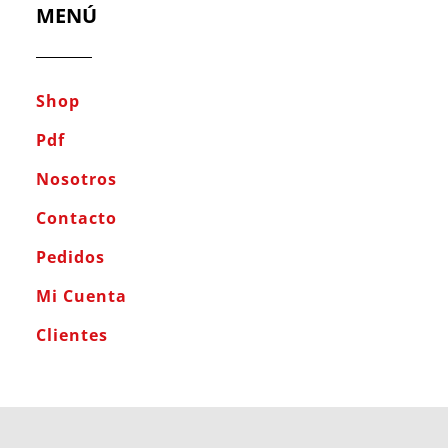
MENÚ
Shop
Pdf
Nosotros
Contacto
Pedidos
Mi Cuenta
Clientes