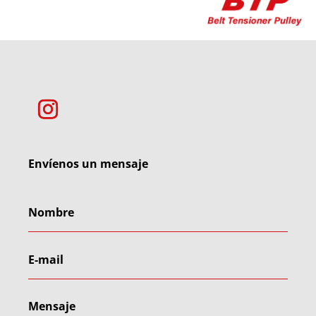
Envíenos un mensaje