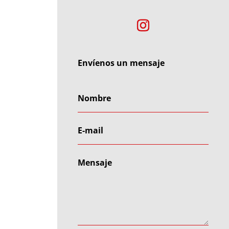
Envíenos un mensaje