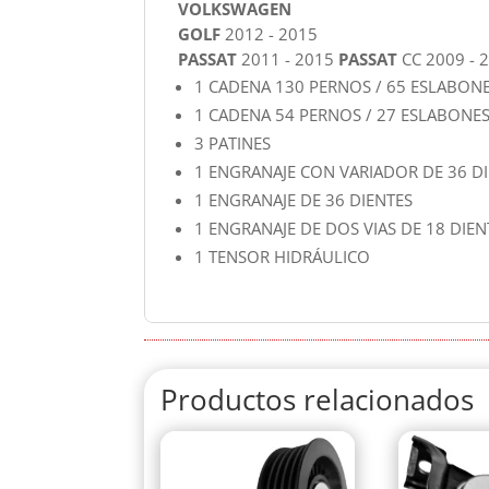
VOLKSWAGEN
GOLF
2012 - 2015
PASSAT
2011 - 2015
PASSAT
CC 2009 - 
1 CADENA 130 PERNOS / 65 ESLABON
1 CADENA 54 PERNOS / 27 ESLABONE
3 PATINES
1 ENGRANAJE CON VARIADOR DE 36 D
1 ENGRANAJE DE 36 DIENTES
1 ENGRANAJE DE DOS VIAS DE 18 DIEN
1 TENSOR HIDRÁULICO
Productos relacionados