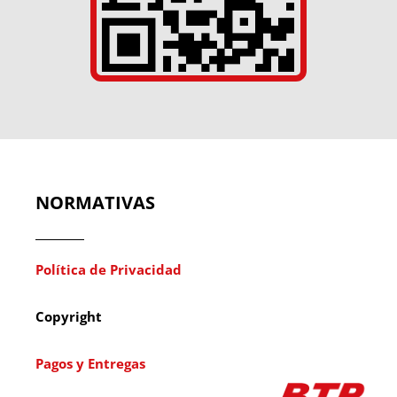
NORMATIVAS
Política de Privacidad
Copyright
Pagos y Entregas