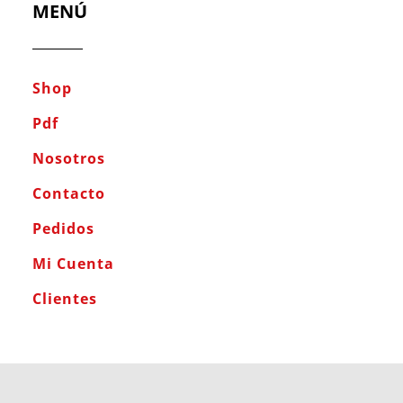
MENÚ
Shop
Pdf
Nosotros
Contacto
Pedidos
Mi Cuenta
Clientes