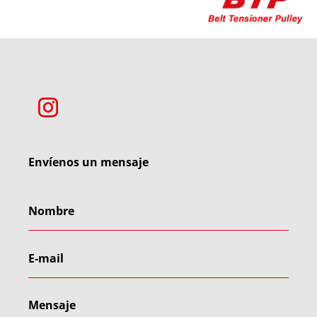
Envíenos un mensaje