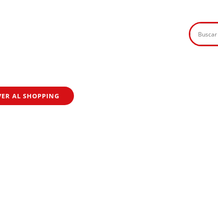
VER AL SHOPPING