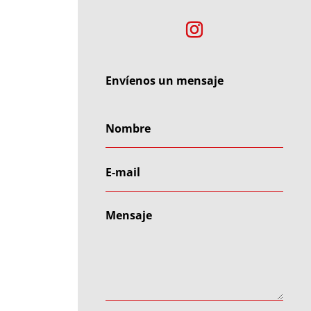
Envíenos un mensaje