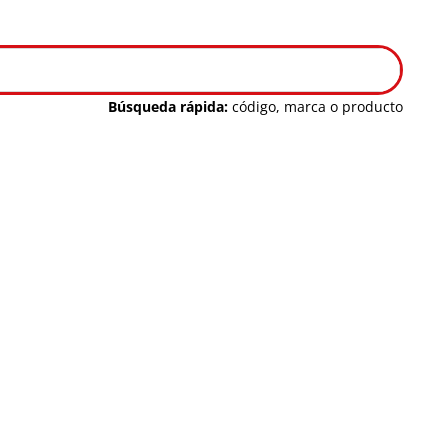
Búsqueda rápida:
código, marca o producto