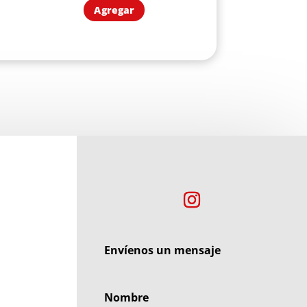
Agregar
Envíenos un mensaje