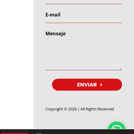
ENVIAR
Copyright © 2026 | All Rights Reserved