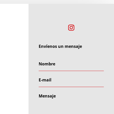
Envíenos un mensaje