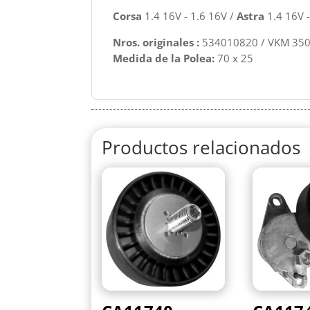
Corsa
1.4 16V - 1.6 16V /
Astra
1.4 16V -
Nros. originales :
534010820 / VKM 350
Medida de la Polea:
70 x 25
Productos relacionados