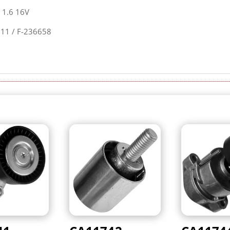
 1.6 16V
11 / F-236658