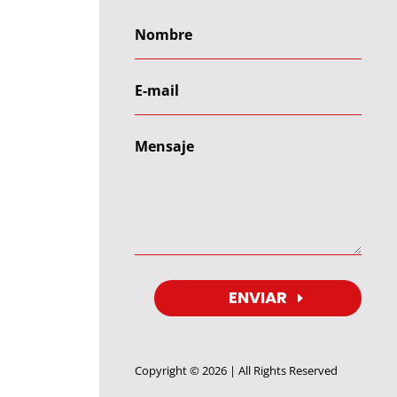
ENVIAR
Copyright © 2026 | All Rights Reserved