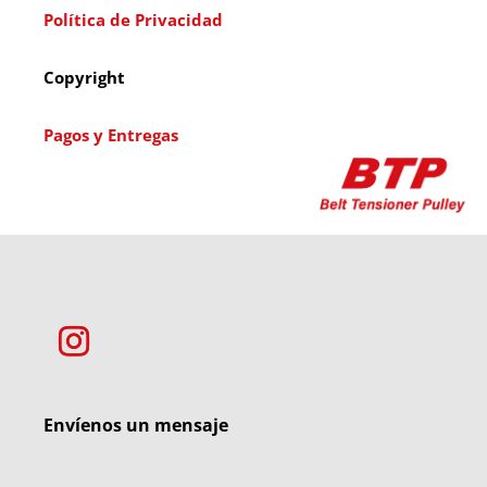
Política de Privacidad
Copyright
Pagos y Entregas
Envíenos un mensaje