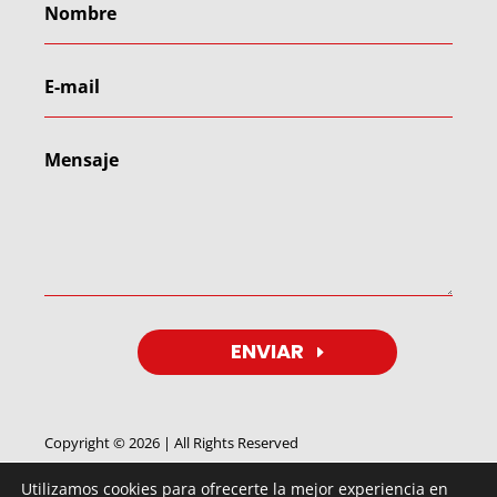
ENVIAR
Copyright © 2026 | All Rights Reserved
Utilizamos cookies para ofrecerte la mejor experiencia en