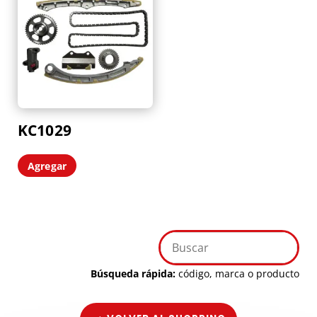
KC1029
Agregar
Búsqueda rápida:
código, marca o producto