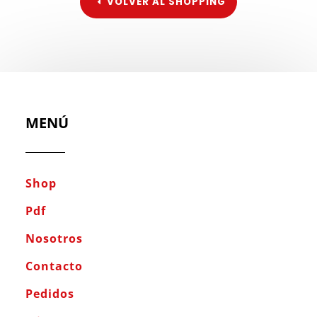
VOLVER AL SHOPPING
MENÚ
Shop
Pdf
Nosotros
Contacto
Pedidos