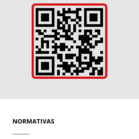
NORMATIVAS