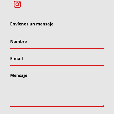
Envíenos un mensaje