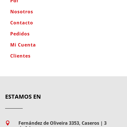
Pdf
Nosotros
Contacto
Pedidos
Mi Cuenta
Clientes
ESTAMOS EN
Fernández de Oliveira 3353, Caseros | 3
