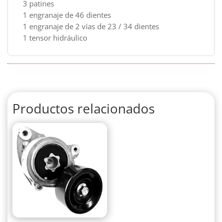
3 patines
1 engranaje de 46 dientes
1 engranaje de 2 vías de 23 / 34 dientes
1 tensor hidráulico
Productos relacionados