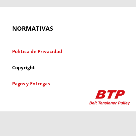
NORMATIVAS
Política de Privacidad
Copyright
Pagos y Entregas