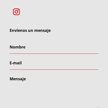
Envíenos un mensaje