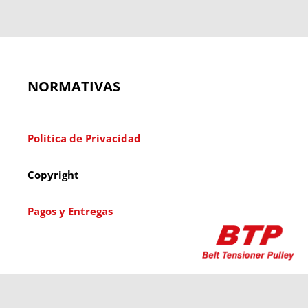
NORMATIVAS
Política de Privacidad
Copyright
Pagos y Entregas