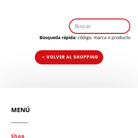
Búsqueda rápida:
código, marca o producto
VOLVER AL SHOPPING
MENÚ
Shop