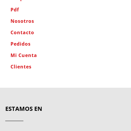
Pdf
Nosotros
Contacto
Pedidos
Mi Cuenta
Clientes
ESTAMOS EN