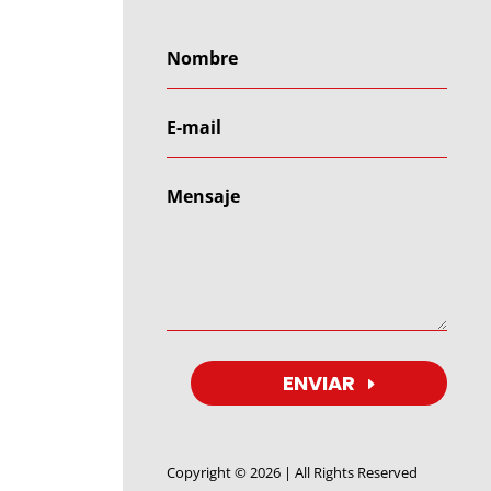
ENVIAR
Copyright © 2026 | All Rights Reserved