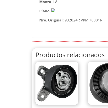
Monza
1.8
Plano:
Nro. Original:
932024R VKM 70001R
Productos relacionados