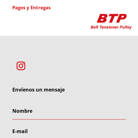
Pagos y Entregas
Envíenos un mensaje