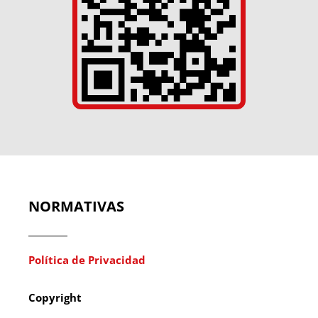
NORMATIVAS
Política de Privacidad
Copyright