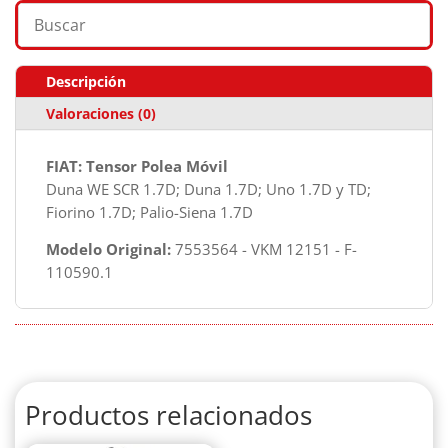
Descripción
Valoraciones (0)
FIAT: Tensor Polea Móvil
Duna WE SCR 1.7D; Duna 1.7D; Uno 1.7D y TD;
Fiorino 1.7D; Palio-Siena 1.7D
Modelo Original:
7553564 - VKM 12151 - F-
110590.1
Productos relacionados