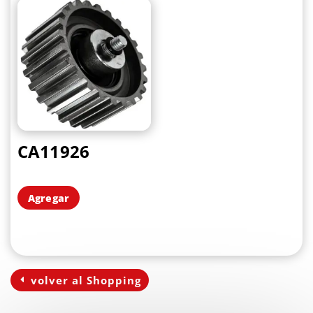
CA11926
Agregar
volver al Shopping