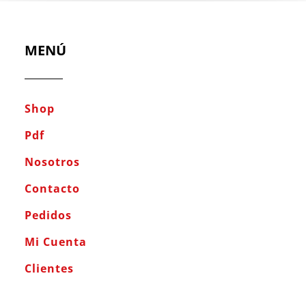
MENÚ
Shop
Pdf
Nosotros
Contacto
Pedidos
Mi Cuenta
Clientes