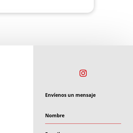
Envíenos un mensaje