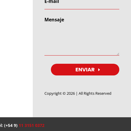
ENVIAR
Copyright © 2026 | All Rights Reserved
l: (+54 9)
11 3151 0372