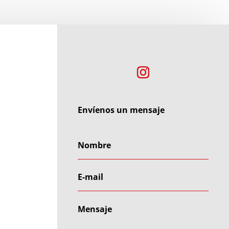
Envíenos un mensaje