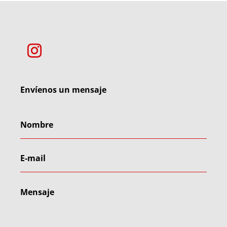
Envíenos un mensaje