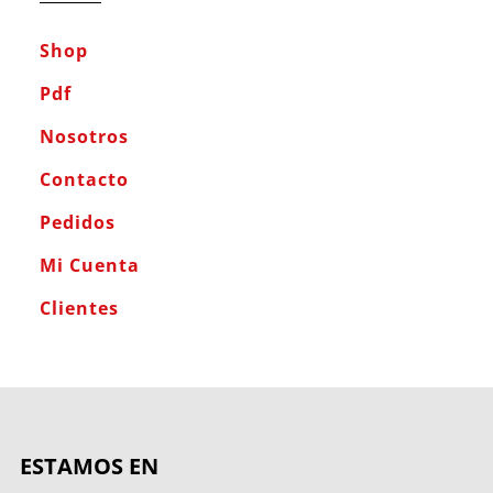
Shop
Pdf
Nosotros
Contacto
Pedidos
Mi Cuenta
Clientes
ESTAMOS EN