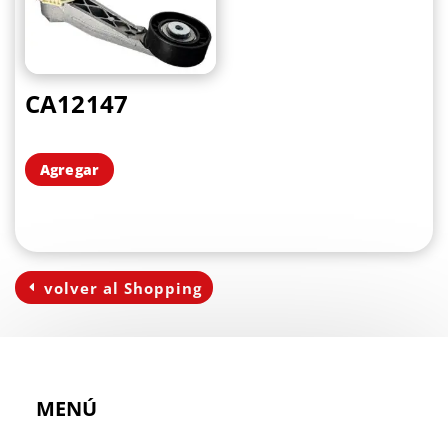
CA12147
Agregar
volver al Shopping
MENÚ