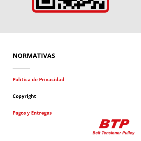
NORMATIVAS
Política de Privacidad
Copyright
Pagos y Entregas