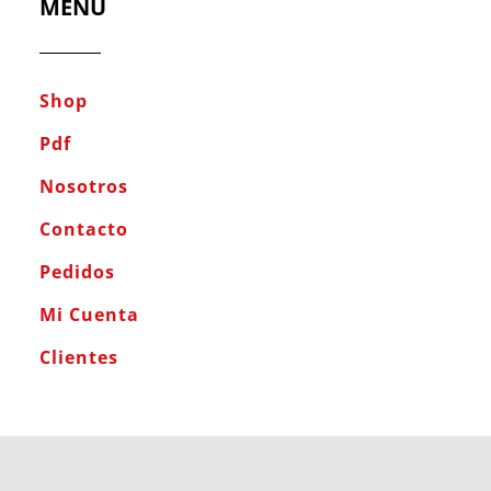
MENÚ
Shop
Pdf
Nosotros
Contacto
Pedidos
Mi Cuenta
Clientes