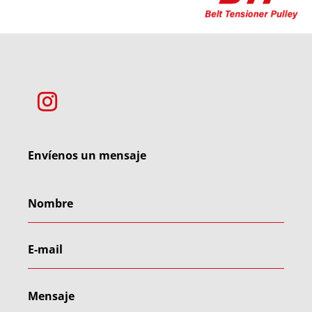
Envíenos un mensaje