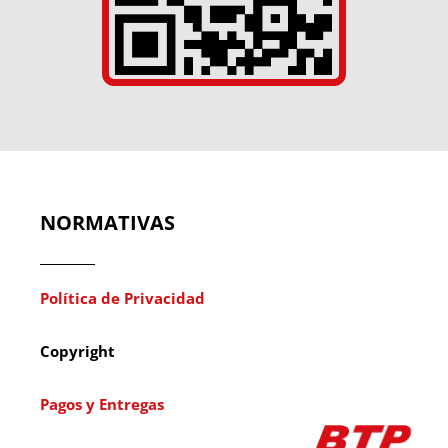
NORMATIVAS
Política de Privacidad
Copyright
Pagos y Entregas