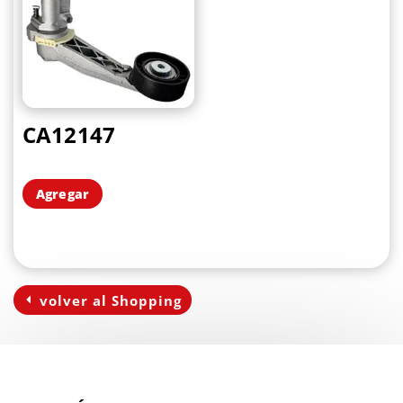
CA12147
Agregar
volver al Shopping