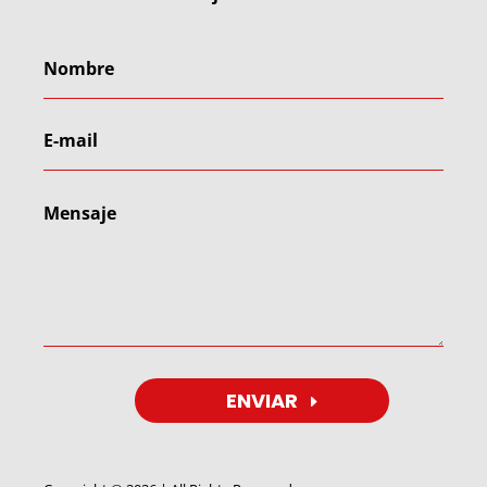
ENVIAR