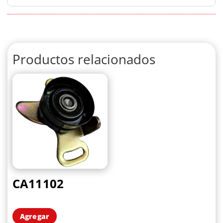
Productos relacionados
CA11102
Agregar