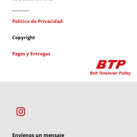
Política de Privacidad
Copyright
Pagos y Entregas
Envíenos un mensaje