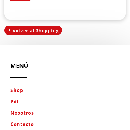
volver al Shopping
MENÚ
Shop
Pdf
Nosotros
Contacto