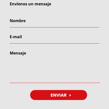
Envíenos un mensaje
ENVIAR