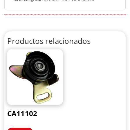
Productos relacionados
CA11102