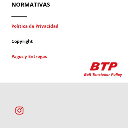
NORMATIVAS
Política de Privacidad
Copyright
Pagos y Entregas