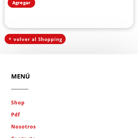
Agregar
volver al Shopping
MENÚ
Shop
Pdf
Nosotros