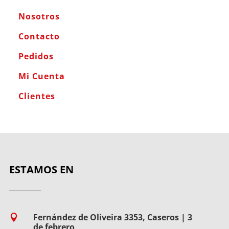
Nosotros
Contacto
Pedidos
Mi Cuenta
Clientes
ESTAMOS EN
Fernández de Oliveira 3353, Caseros | 3

de febrero