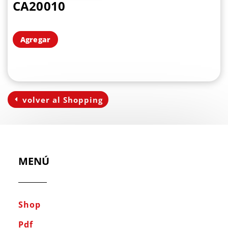
CA20010
Agregar
volver al Shopping
MENÚ
Shop
Pdf