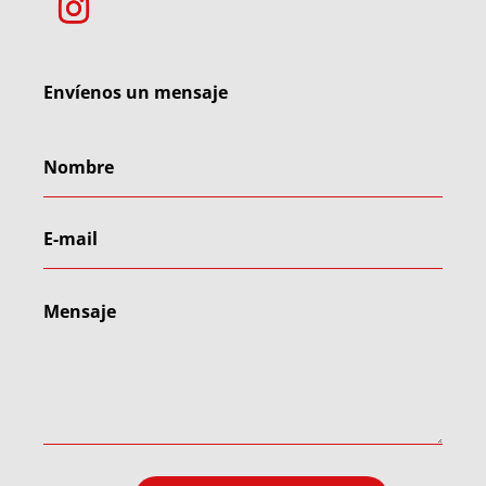
Envíenos un mensaje