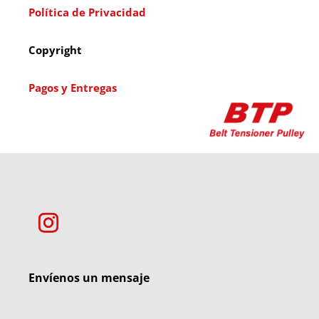
Política de Privacidad
Copyright
Pagos y Entregas
Envíenos un mensaje