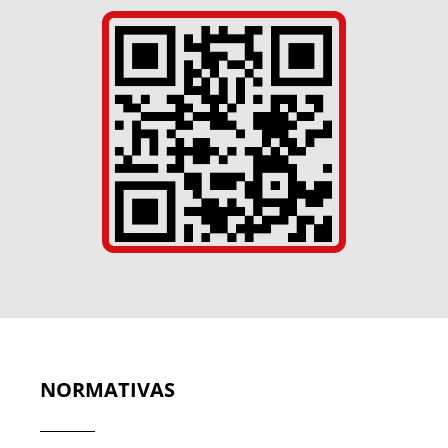
NORMATIVAS