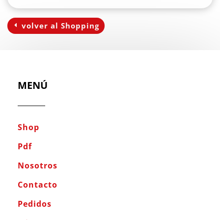
volver al Shopping
MENÚ
Shop
Pdf
Nosotros
Contacto
Pedidos