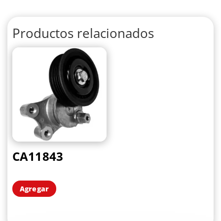
Productos relacionados
CA11843
Agregar