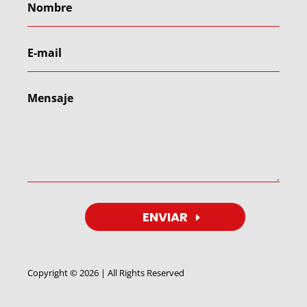
ENVIAR
Copyright © 2026 | All Rights Reserved