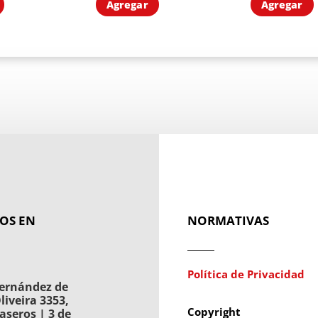
Agregar
Agregar
OS EN
NORMATIVAS
Política de Privacidad
ernández de
liveira 3353,
Copyright
aseros | 3 de