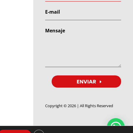
ENVIAR
Copyright © 2026 | All Rights Reserved