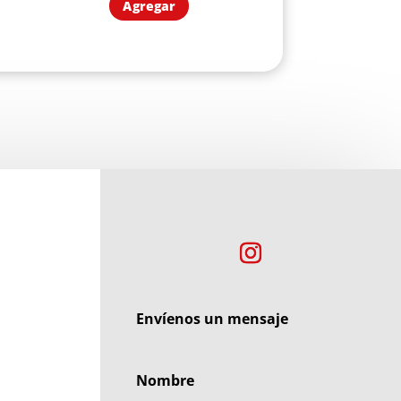
Agregar
Envíenos un mensaje