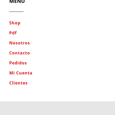
MENÚ
Shop
Pdf
Nosotros
Contacto
Pedidos
Mi Cuenta
Clientes