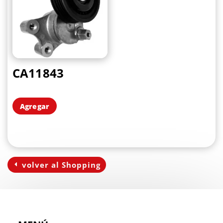
CA11843
Agregar
volver al Shopping