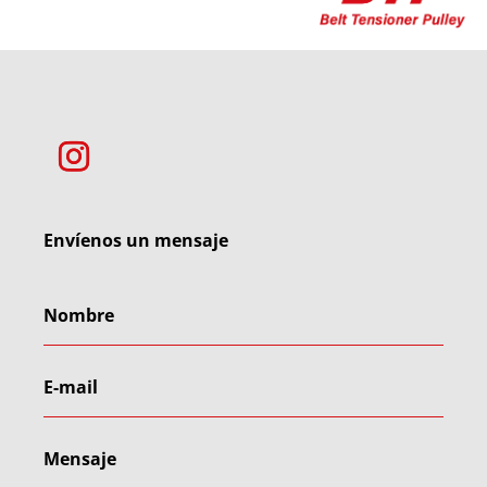
Envíenos un mensaje