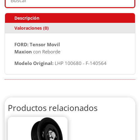
Descripción
Valoraciones (0)
FORD: Tensor Movil
Maxion
con Reborde
Modelo Original:
LHP 100680 - F-140564
Productos relacionados