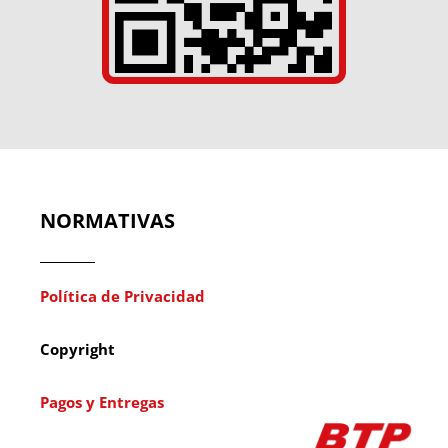
NORMATIVAS
Política de Privacidad
Copyright
Pagos y Entregas