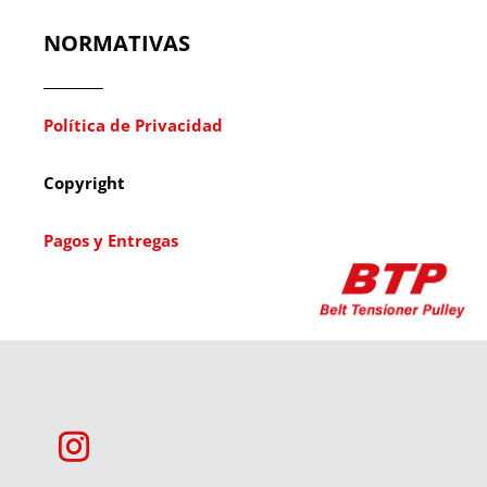
NORMATIVAS
Política de Privacidad
Copyright
Pagos y Entregas