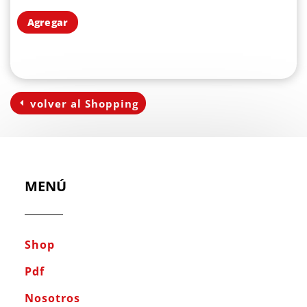
Agregar
volver al Shopping
MENÚ
Shop
Pdf
Nosotros