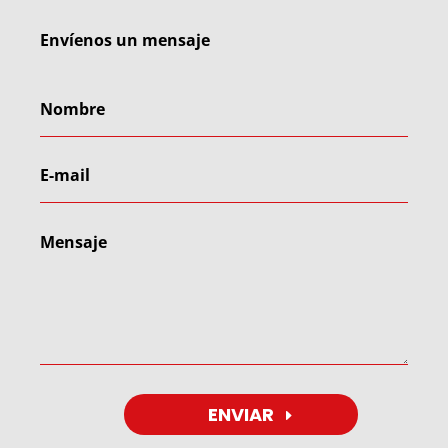
Envíenos un mensaje
ENVIAR