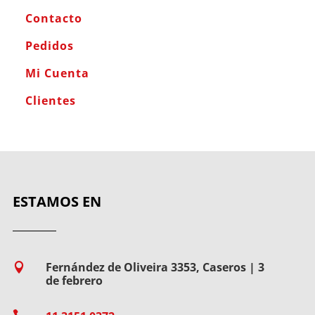
Contacto
Pedidos
Mi Cuenta
Clientes
ESTAMOS EN
Fernández de Oliveira 3353, Caseros | 3

de febrero
