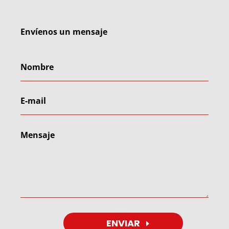
Envíenos un mensaje
ENVIAR