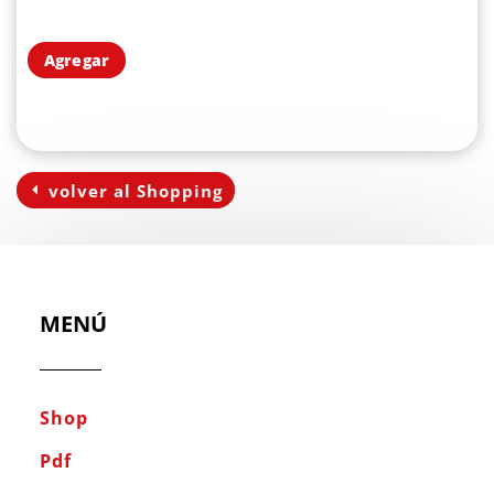
Agregar
volver al Shopping
MENÚ
Shop
Pdf