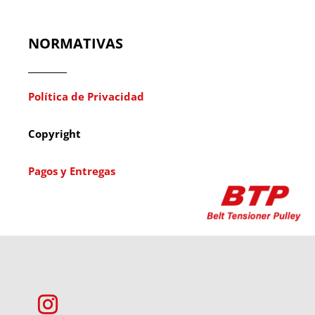
NORMATIVAS
Política de Privacidad
Copyright
Pagos y Entregas