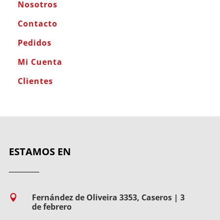
Nosotros
Contacto
Pedidos
Mi Cuenta
Clientes
ESTAMOS EN
Fernández de Oliveira 3353, Caseros | 3

de febrero