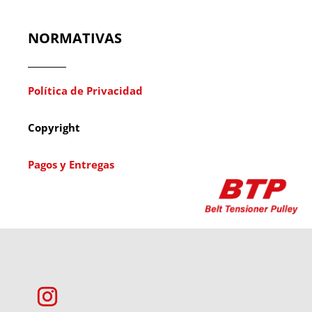
NORMATIVAS
Política de Privacidad
Copyright
Pagos y Entregas