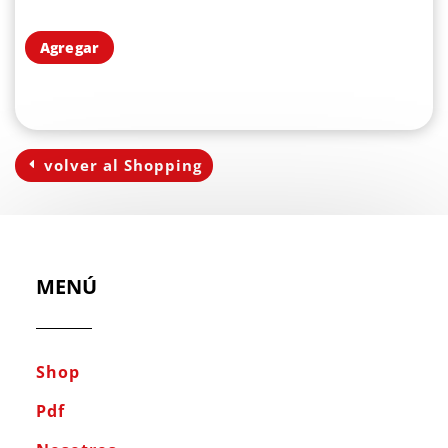
Agregar
volver al Shopping
MENÚ
Shop
Pdf