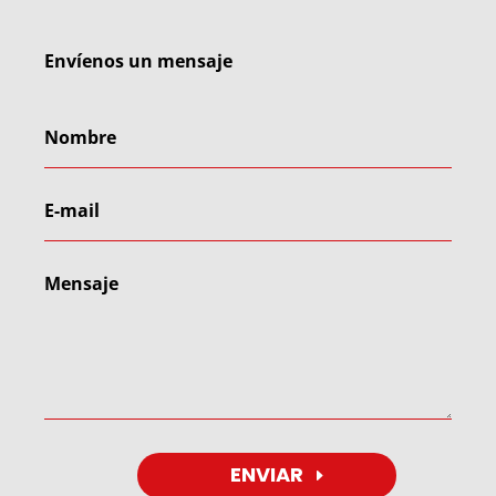
Envíenos un mensaje
ENVIAR