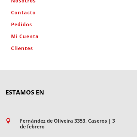
Nosotros
Contacto
Pedidos
Mi Cuenta
Clientes
ESTAMOS EN
Fernández de Oliveira 3353, Caseros | 3

de febrero