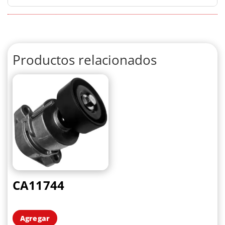
Productos relacionados
CA11744
Agregar