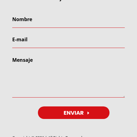
ENVIAR