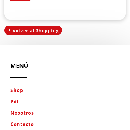
volver al Shopping
MENÚ
Shop
Pdf
Nosotros
Contacto