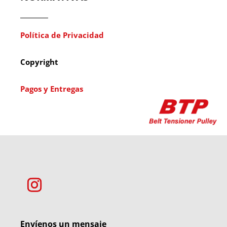
Política de Privacidad
Copyright
Pagos y Entregas
Envíenos un mensaje