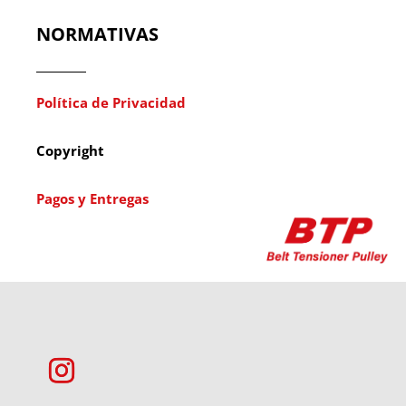
NORMATIVAS
Política de Privacidad
Copyright
Pagos y Entregas