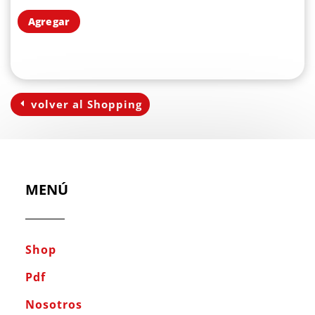
Agregar
volver al Shopping
MENÚ
Shop
Pdf
Nosotros