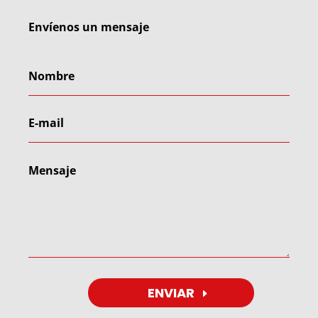
Envíenos un mensaje
ENVIAR