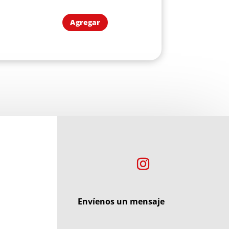
Agregar
Envíenos un mensaje