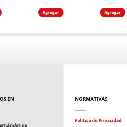
Agregar
Agregar
OS EN
NORMATIVAS
Política de Privacidad
ernández de