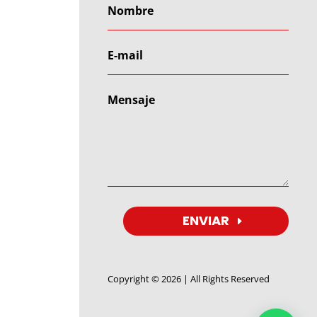
ENVIAR
Copyright © 2026 | All Rights Reserved