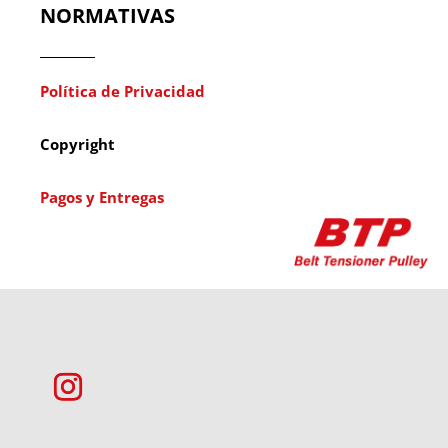
NORMATIVAS
Política de Privacidad
Copyright
Pagos y Entregas