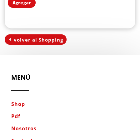
Agregar
volver al Shopping
MENÚ
Shop
Pdf
Nosotros