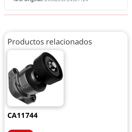
Productos relacionados
CA11744