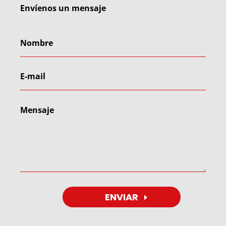
Envíenos un mensaje
ENVIAR