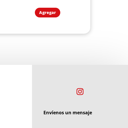
Agregar
Envíenos un mensaje