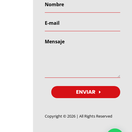
ENVIAR
Copyright © 2026 | All Rights Reserved