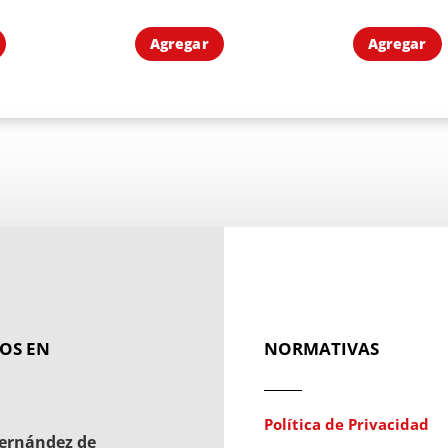
Agregar
Agregar
OS EN
NORMATIVAS
Política de Privacidad
ernández de