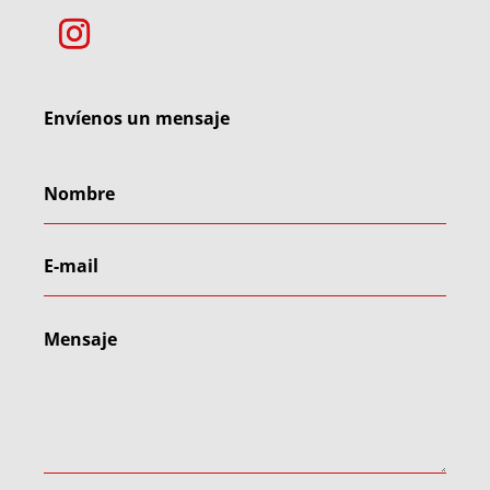
Envíenos un mensaje