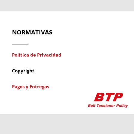
NORMATIVAS
Política de Privacidad
Copyright
Pagos y Entregas