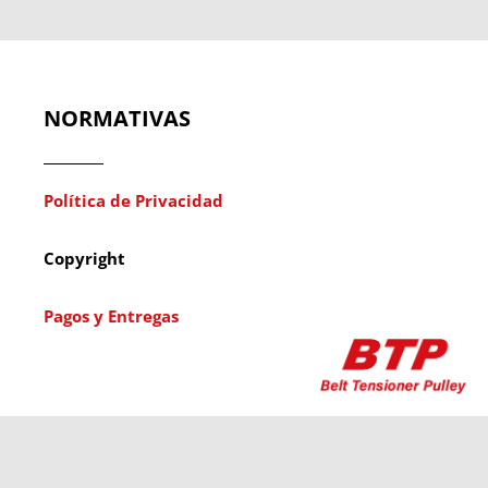
NORMATIVAS
Política de Privacidad
Copyright
Pagos y Entregas