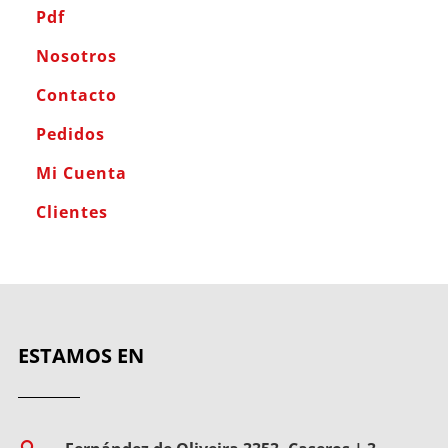
Pdf
Nosotros
Contacto
Pedidos
Mi Cuenta
Clientes
ESTAMOS EN