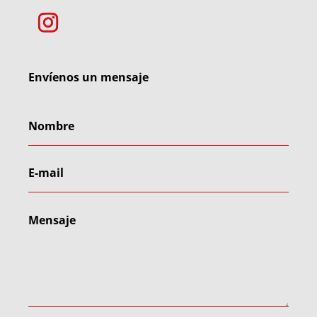
Envíenos un mensaje