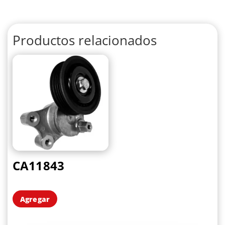
Productos relacionados
CA11843
Agregar