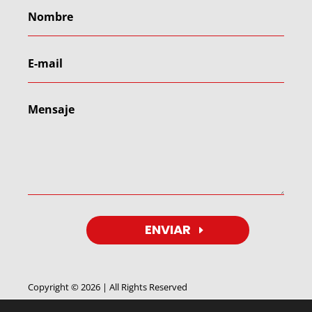
ENVIAR
Copyright © 2026 | All Rights Reserved