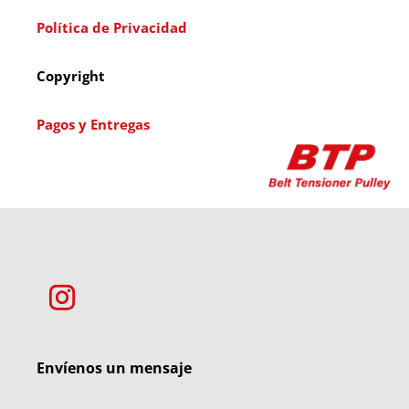
Política de Privacidad
Copyright
Pagos y Entregas
Envíenos un mensaje