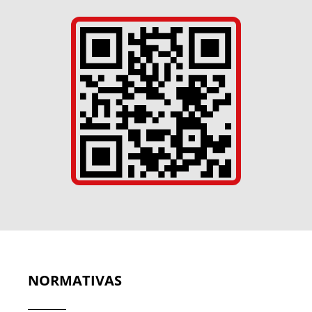
NORMATIVAS