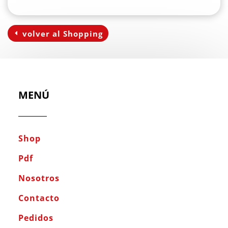
volver al Shopping
MENÚ
Shop
Pdf
Nosotros
Contacto
Pedidos