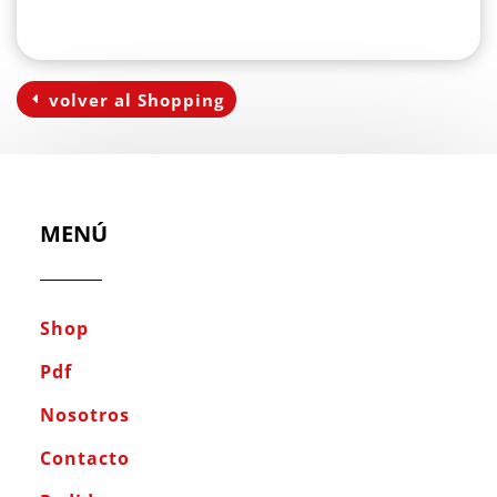
volver al Shopping
MENÚ
Shop
Pdf
Nosotros
Contacto