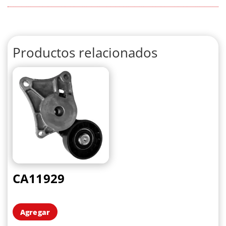
Productos relacionados
CA11929
Agregar