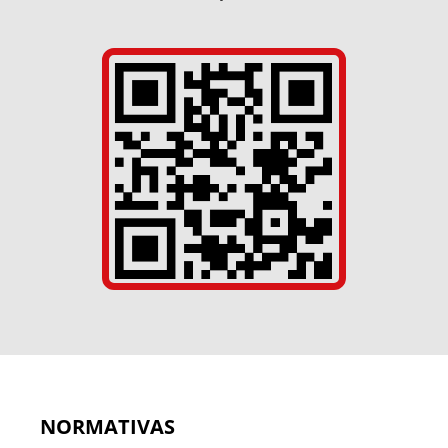
NORMATIVAS