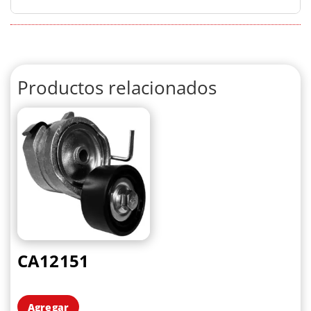
Productos relacionados
CA12151
Agregar