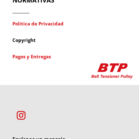
NORMATIVAS
Política de Privacidad
Copyright
Pagos y Entregas