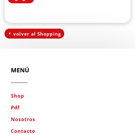
volver al Shopping
MENÚ
Shop
Pdf
Nosotros
Contacto