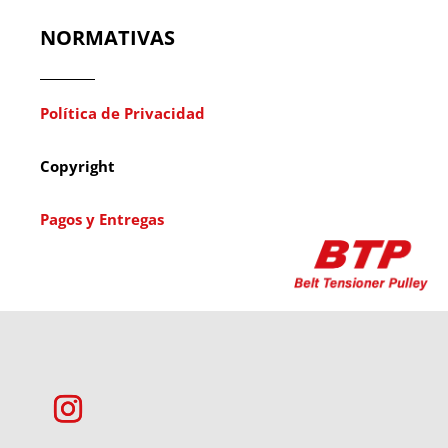
NORMATIVAS
Política de Privacidad
Copyright
Pagos y Entregas