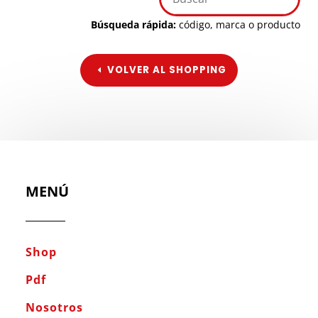
Búsqueda rápida:
código, marca o producto
VOLVER AL SHOPPING
MENÚ
Shop
Pdf
Nosotros