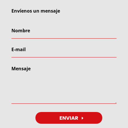
Envíenos un mensaje
ENVIAR