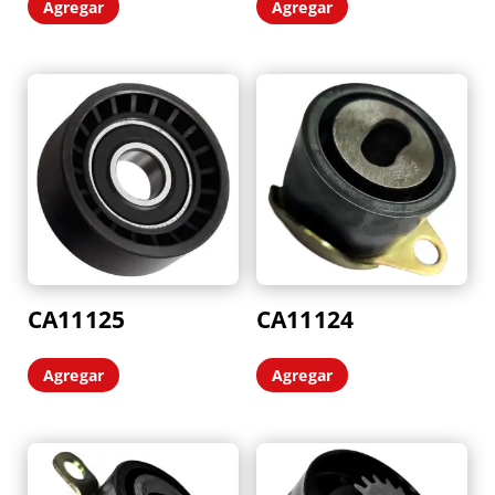
Agregar
Agregar
CA11125
CA11124
Agregar
Agregar