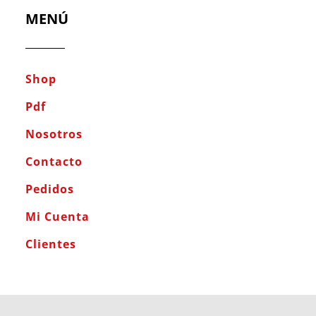
MENÚ
Shop
Pdf
Nosotros
Contacto
Pedidos
Mi Cuenta
Clientes