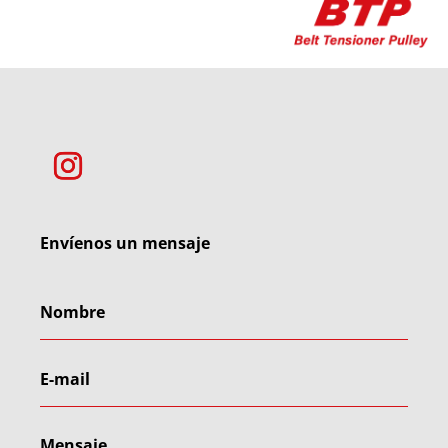
Envíenos un mensaje