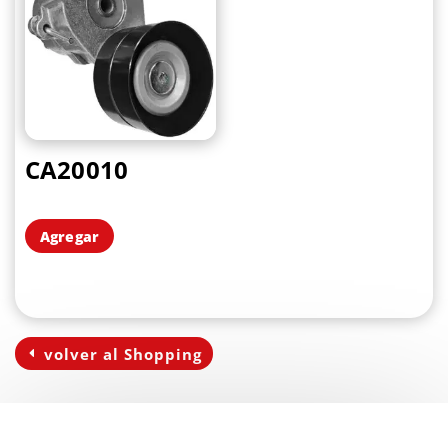
CA20010
Agregar
volver al Shopping