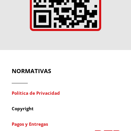
NORMATIVAS
Política de Privacidad
Copyright
Pagos y Entregas