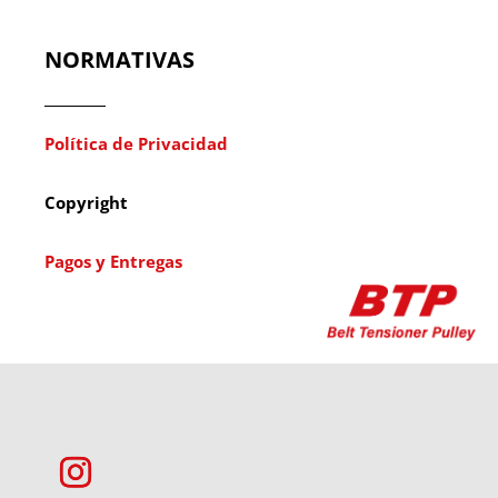
NORMATIVAS
Política de Privacidad
Copyright
Pagos y Entregas