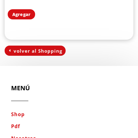
Agregar
volver al Shopping
MENÚ
Shop
Pdf