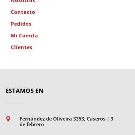
Nosotros
Contacto
Pedidos
Mi Cuenta
Clientes
ESTAMOS EN
Fernández de Oliveira 3353, Caseros | 3

de febrero