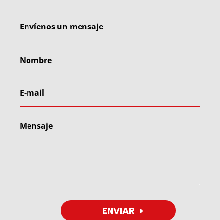
Envíenos un mensaje
ENVIAR