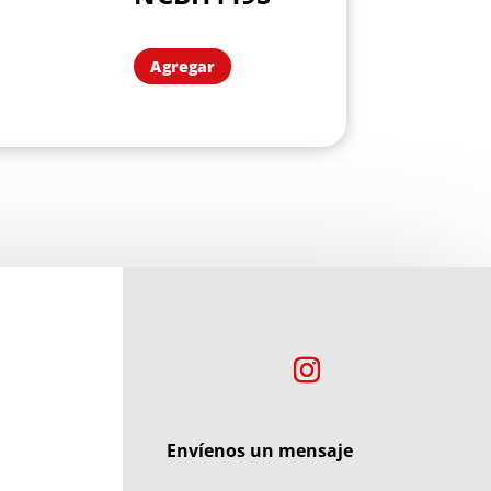
Agregar
Envíenos un mensaje