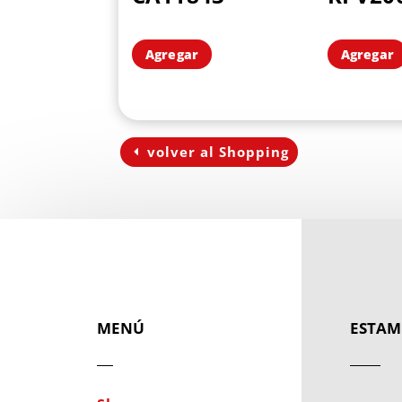
Agregar
Agregar
volver al Shopping
MENÚ
ESTAM