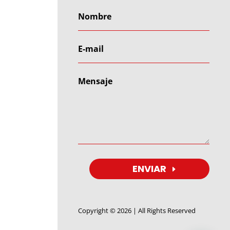
ENVIAR
Copyright © 2026 | All Rights Reserved