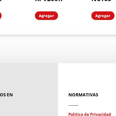
Agregar
Agregar
OS EN
NORMATIVAS
Política de Privacidad