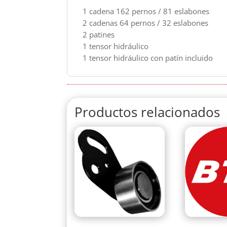
1 cadena 162 pernos / 81 eslabones
2 cadenas 64 pernos / 32 eslabones
2 patines
1 tensor hidráulico
1 tensor hidráulico con patín incluido
Productos relacionados