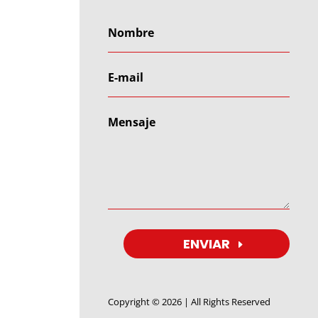
ENVIAR
Copyright © 2026 | All Rights Reserved