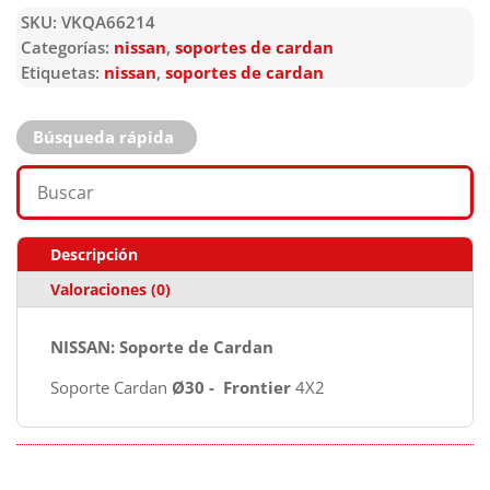
SKU:
VKQA66214
Categorías:
nissan
,
soportes de cardan
Etiquetas:
nissan
,
soportes de cardan
Búsqueda rápida
Descripción
Valoraciones (0)
NISSAN: Soporte de Cardan
Soporte Cardan
Ø30 -
Frontier
4X2