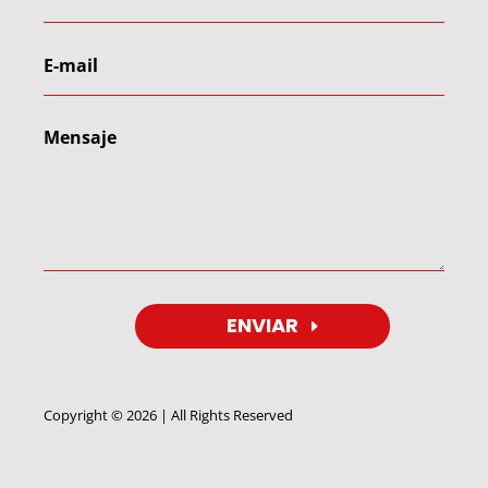
ENVIAR
Copyright © 2026 | All Rights Reserved
Utilizamos cookies para ofrecerte la mejor experiencia en