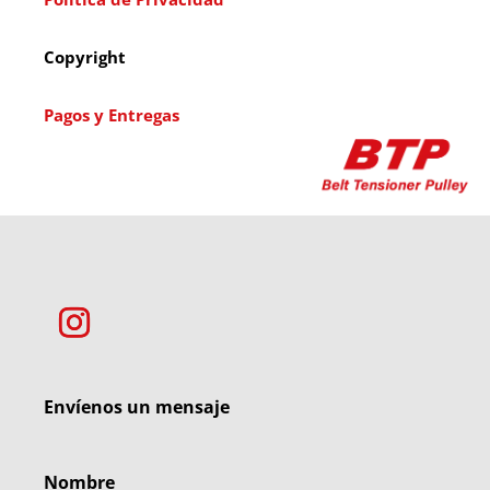
Copyright
Pagos y Entregas
Envíenos un mensaje