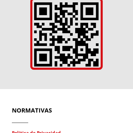
NORMATIVAS
Política de Privacidad