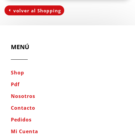
volver al Shopping
MENÚ
Shop
Pdf
Nosotros
Contacto
Pedidos
Mi Cuenta