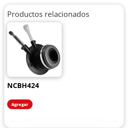
Productos relacionados
NCBH424
Agregar