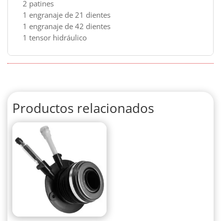
2 patines
1 engranaje de 21 dientes
1 engranaje de 42 dientes
1 tensor hidráulico
Productos relacionados