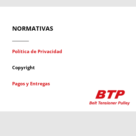
NORMATIVAS
Política de Privacidad
Copyright
Pagos y Entregas