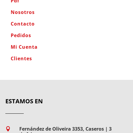
Pdf
Nosotros
Contacto
Pedidos
Mi Cuenta
Clientes
ESTAMOS EN
Fernández de Oliveira 3353, Caseros | 3
