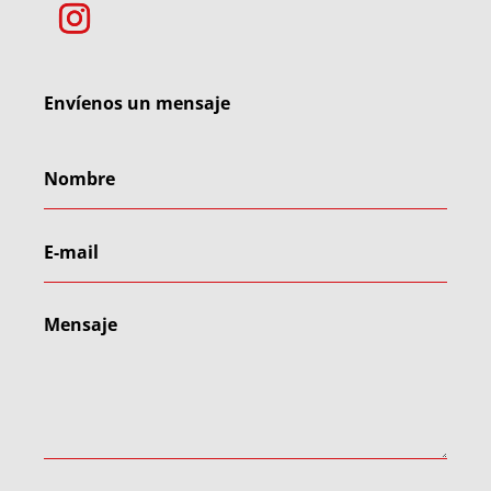
Envíenos un mensaje