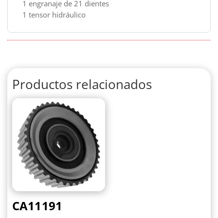
1 engranaje de 21 dientes
1 tensor hidráulico
Productos relacionados
CA11191