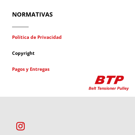
NORMATIVAS
Política de Privacidad
Copyright
Pagos y Entregas