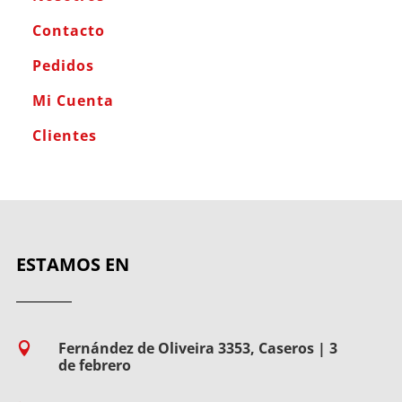
Contacto
Pedidos
Mi Cuenta
Clientes
ESTAMOS EN
Fernández de Oliveira 3353, Caseros | 3

de febrero