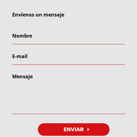
Envíenos un mensaje
ENVIAR