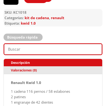
SKU:
KC1018
Categorías:
kit de cadena
,
renault
Etiqueta:
kwid 1.0
Búsqueda rápida
Descripción
Valoraciones (0)
Renault Kwid 1.0
1 cadena 116 pernos / 58 eslabones
2 patines
1 engranaje de 42 dientes