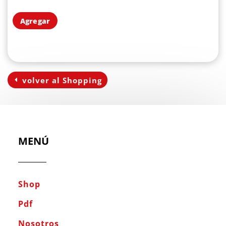
Agregar
volver al Shopping
MENÚ
Shop
Pdf
Nosotros