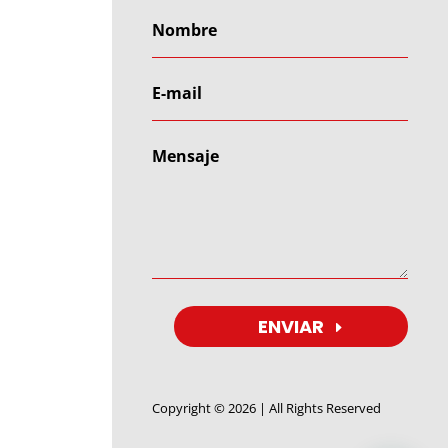
ENVIAR
Copyright © 2026 | All Rights Reserved