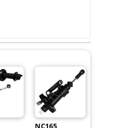
NC165