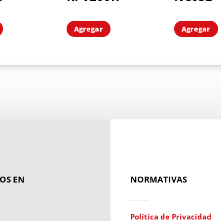
Agregar
Agregar
OS EN
NORMATIVAS
Política de Privacidad