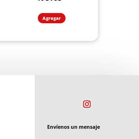
Agregar
Envíenos un mensaje