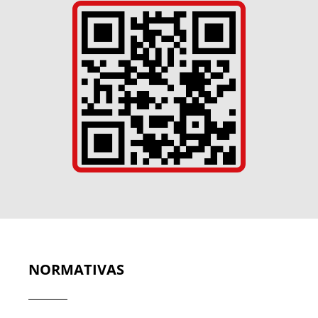
NORMATIVAS