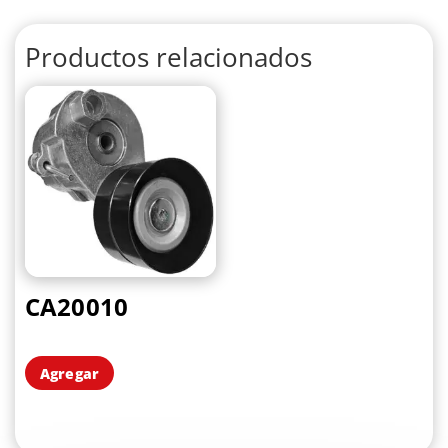
Productos relacionados
CA20010
Agregar