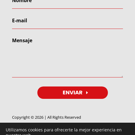
ENVIAR
Copyright © 2026 | All Rights Reserved
Utilizamos cookies para ofrecerte la mejor experiencia en