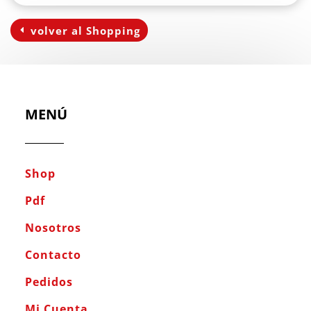
volver al Shopping
MENÚ
Shop
Pdf
Nosotros
Contacto
Pedidos
Mi Cuenta