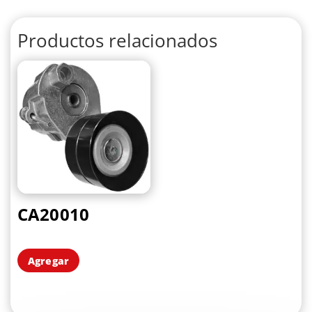
Productos relacionados
CA20010
Agregar