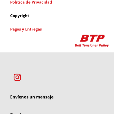
Política de Privacidad
Copyright
Pagos y Entregas
Envíenos un mensaje