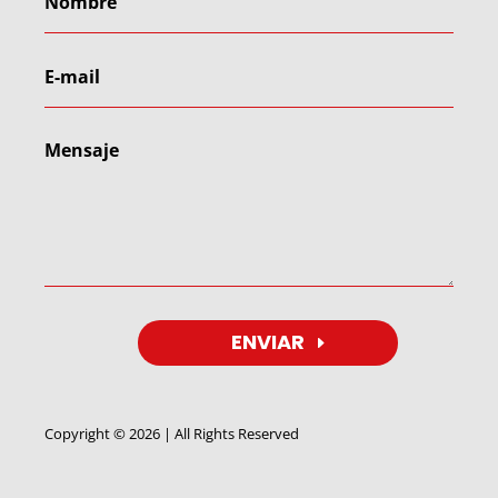
ENVIAR
Copyright © 2026 | All Rights Reserved
Utilizamos cookies para ofrecerte la mejor experiencia en