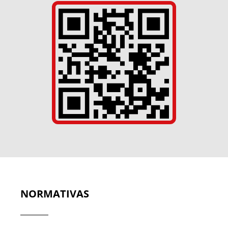
NORMATIVAS